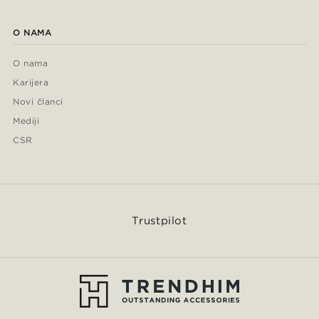
O NAMA
O nama
Karijera
Novi članci
Mediji
CSR
Trustpilot