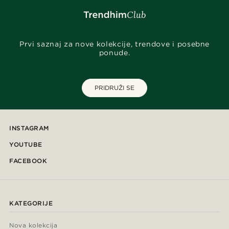
Prvi saznaj za nove kolekcije, trendove i posebne
ponude.
PRIDRUŽI SE
INSTAGRAM
YOUTUBE
FACEBOOK
KATEGORIJE
Nova kolekcija