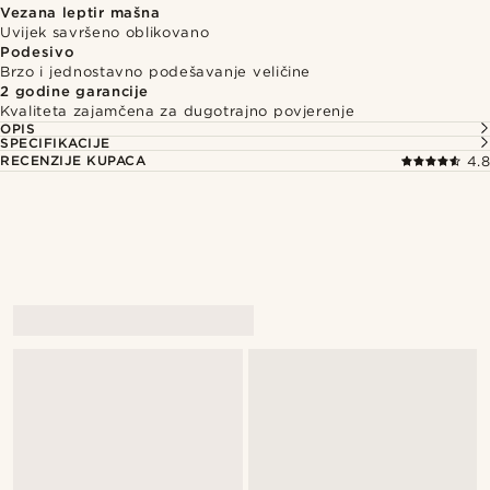
Vezana leptir mašna
Uvijek savršeno oblikovano
Podesivo
Brzo i jednostavno podešavanje veličine
2 godine garancije
Kvaliteta zajamčena za dugotrajno povjerenje
OPIS
SPECIFIKACIJE
RECENZIJE KUPACA
4.8