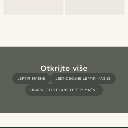
Otkrijte više
LEPTIR MAŠNE
JEDNOBOJNE LEPTIR MAŠNE
UNAPRIJED VEZANE LEPTIR MAŠNE