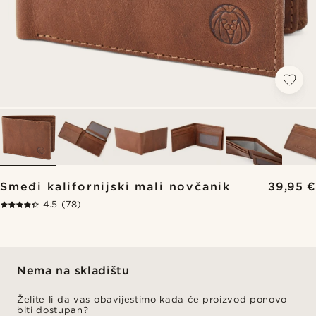
Smeđi kalifornijski mali novčanik
39,95 €
4.5
(78)
Nema na skladištu
Želite li da vas obavijestimo kada će proizvod ponovo
biti dostupan?