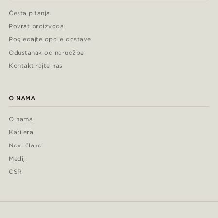
Česta pitanja
Povrat proizvoda
Pogledajte opcije dostave
Odustanak od narudžbe
Kontaktirajte nas
O NAMA
O nama
Karijera
Novi članci
Mediji
CSR