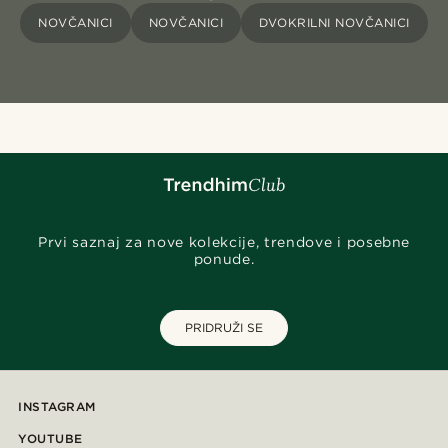
NOVČANICI
NOVČANICI
DVOKRILNI NOVČANICI
Prvi saznaj za nove kolekcije, trendove i posebne
ponude.
PRIDRUŽI SE
INSTAGRAM
YOUTUBE