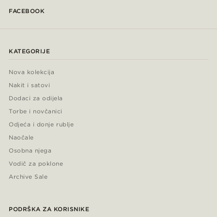
FACEBOOK
KATEGORIJE
Nova kolekcija
Nakit i satovi
Dodaci za odijela
Torbe i novčanici
Odjeća i donje rublje
Naočale
Osobna njega
Vodič za poklone
Archive Sale
PODRŠKA ZA KORISNIKE