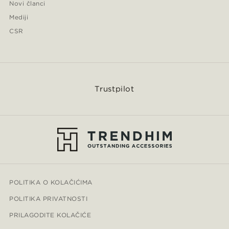
Novi članci
Mediji
CSR
Trustpilot
POLITIKA O KOLAČIĆIMA
POLITIKA PRIVATNOSTI
PRILAGODITE KOLAČIĆE