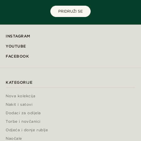
PRIDRUŽI SE
INSTAGRAM
YOUTUBE
FACEBOOK
KATEGORIJE
Nova kolekcija
Nakit i satovi
Dodaci za odijela
Torbe i novčanici
Odjeća i donje rublje
Naočale