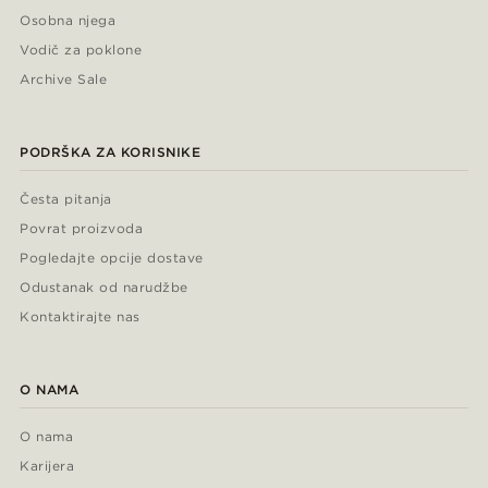
Osobna njega
Vodič za poklone
Archive Sale
PODRŠKA ZA KORISNIKE
Česta pitanja
Povrat proizvoda
Pogledajte opcije dostave
Odustanak od narudžbe
Kontaktirajte nas
O NAMA
O nama
Karijera