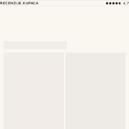
RECENZIJE KUPACA
4.7