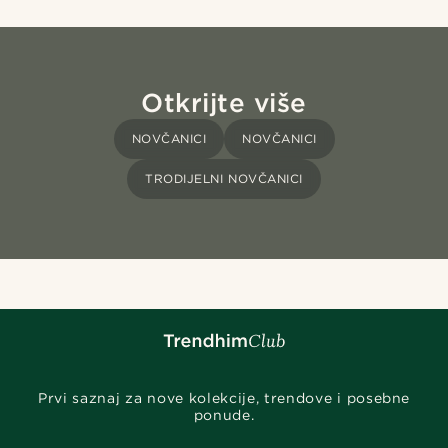
Otkrijte više
NOVČANICI
NOVČANICI
TRODIJELNI NOVČANICI
Prvi saznaj za nove kolekcije, trendove i posebne
ponude.