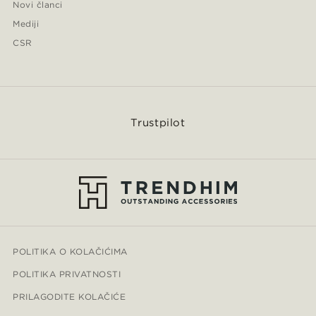
Novi članci
Mediji
CSR
Trustpilot
POLITIKA O KOLAČIĆIMA
POLITIKA PRIVATNOSTI
PRILAGODITE KOLAČIĆE