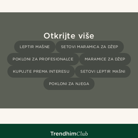
Otkrijte više
LEPTIR MAŠNE
SETOVI MARAMICA ZA DŽEP
POKLONI ZA PROFESIONALCE
MARAMICE ZA DŽEP
KUPUJTE PREMA INTERESU
SETOVI LEPTIR MAŠNI
POKLONI ZA NJEGA