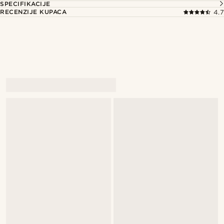
SPECIFIKACIJE
RECENZIJE KUPACA
4.7