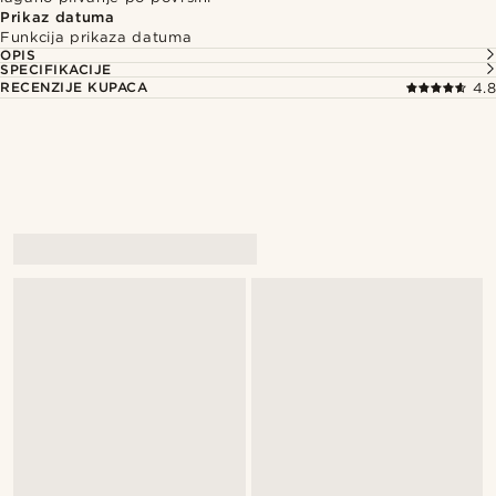
Prikaz datuma
Funkcija prikaza datuma
OPIS
SPECIFIKACIJE
RECENZIJE KUPACA
4.8