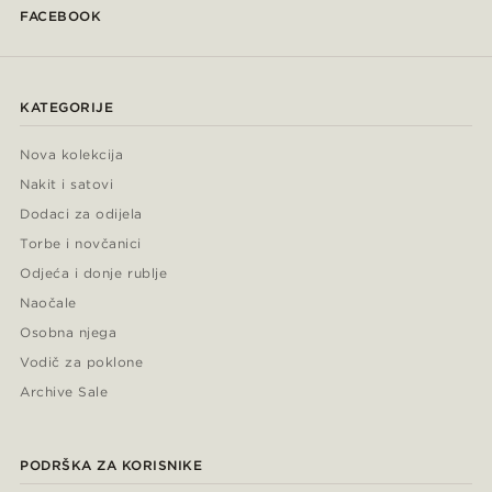
FACEBOOK
KATEGORIJE
Nova kolekcija
Nakit i satovi
Dodaci za odijela
Torbe i novčanici
Odjeća i donje rublje
Naočale
Osobna njega
Vodič za poklone
Archive Sale
PODRŠKA ZA KORISNIKE