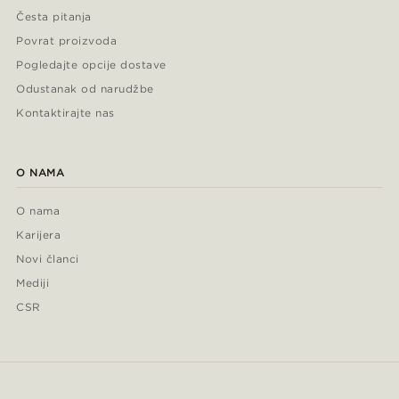
Česta pitanja
Povrat proizvoda
Pogledajte opcije dostave
Odustanak od narudžbe
Kontaktirajte nas
O NAMA
O nama
Karijera
Novi članci
Mediji
CSR