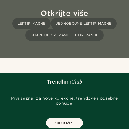
Otkrijte više
LEPTIR MAŠNE
JEDNOBOJNE LEPTIR MAŠNE
UNAPRIJED VEZANE LEPTIR MAŠNE
Prvi saznaj za nove kolekcije, trendove i posebne
ponude.
PRIDRUŽI SE