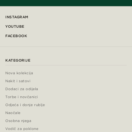
INSTAGRAM
YOUTUBE
FACEBOOK
KATEGORIJE
Nova kolekcija
Nakit i satovi
Dodaci za odijela
Torbe i novčanici
Odjeća i donje rublje
Naočale
Osobna njega
Vodič za poklone