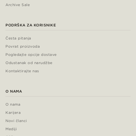
Archive Sale
PODRŠKA ZA KORISNIKE
Česta pitanja
Povrat proizvoda
Pogledajte opcije dostave
Odustanak od narudžbe
Kontaktirajte nas
O NAMA
O nama
Karijera
Novi članci
Mediji