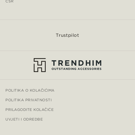
CSR
Trustpilot
POLITIKA O KOLAČIĆIMA
POLITIKA PRIVATNOSTI
PRILAGODITE KOLAČIĆE
UVJETI I ODREDBE