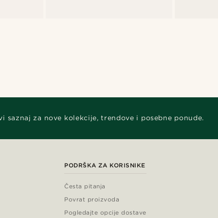
vi saznaj za nove kolekcije, trendove i posebne ponude.
PODRŠKA ZA KORISNIKE
Česta pitanja
Povrat proizvoda
Pogledajte opcije dostave