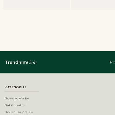
Pr
KATEGORIJE
Nova kolekcija
Nakit i satovi
Dodaci za odijela