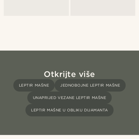
Otkrijte više
LEPTIR MAŠNE
JEDNOBOJNE LEPTIR MAŠNE
UNAPRIJED VEZANE LEPTIR MAŠNE
LEPTIR MAŠNE U OBLIKU DIJAMANTA