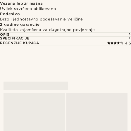
Vezana leptir mašna
Uvijek savršeno oblikovano
Podesivo
Brzo i jednostavno podešavanje veličine
2 godine garancije
Kvaliteta zajamčena za dugotrajno povjerenje
OPIS
SPECIFIKACIJE
RECENZIJE KUPACA
4.5