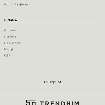
Kontaktirajte nas
O NAMA
O nama
Karijera
Novi članci
Mediji
CSR
Trustpilot