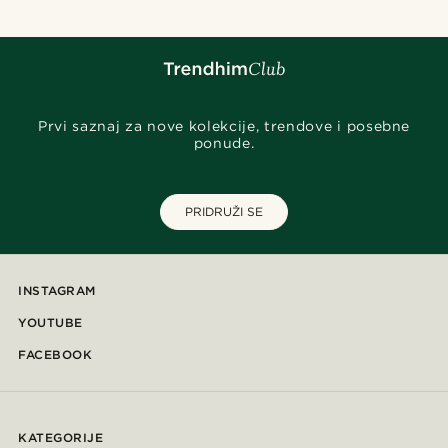
Prvi saznaj za nove kolekcije, trendove i posebne
ponude.
PRIDRUŽI SE
INSTAGRAM
YOUTUBE
FACEBOOK
KATEGORIJE