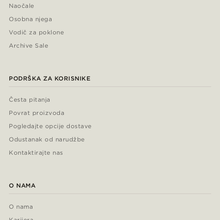
Naočale
Osobna njega
Vodič za poklone
Archive Sale
PODRŠKA ZA KORISNIKE
Česta pitanja
Povrat proizvoda
Pogledajte opcije dostave
Odustanak od narudžbe
Kontaktirajte nas
O NAMA
O nama
Karijera