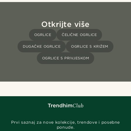
Otkrijte više
OGRLICE
ČELIČNE OGRLICE
DUGAČKE OGRLICE
OGRLICE S KRIŽEM
OGRLICE S PRIVJESKOM
Prvi saznaj za nove kolekcije, trendove i posebne
ponude.