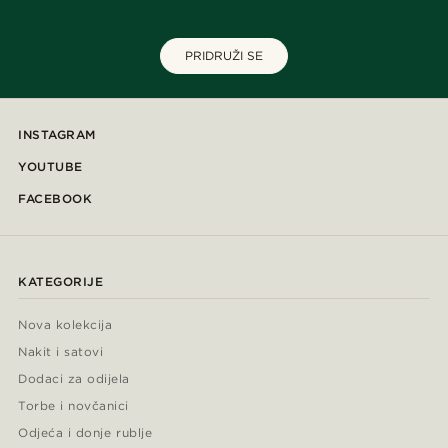
PRIDRUŽI SE
INSTAGRAM
YOUTUBE
FACEBOOK
KATEGORIJE
Nova kolekcija
Nakit i satovi
Dodaci za odijela
Torbe i novčanici
Odjeća i donje rublje