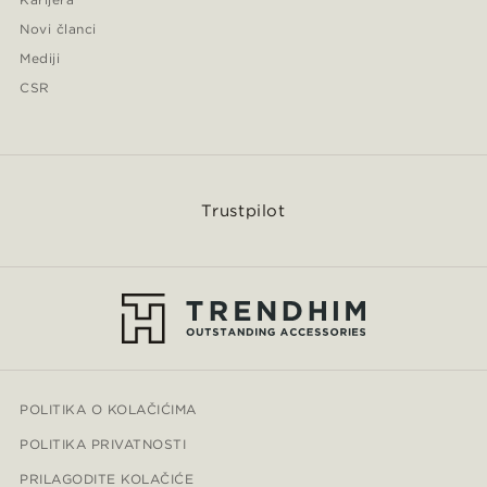
Novi članci
Mediji
CSR
Trustpilot
POLITIKA O KOLAČIĆIMA
POLITIKA PRIVATNOSTI
PRILAGODITE KOLAČIĆE