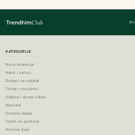
Pr
KATEGORIJE
Nova kolekcija
Nakit i satovi
Dodaci za odijela
Torbe i novčanici
Odjeća i donje rublje
Naočale
Osobna njega
Vodič za poklone
Archive Sale