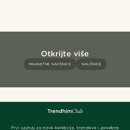
Otkrijte više
MAGNETNE NAUŠNICE
NAUŠNICE
Prvi saznaj za nove kolekcije, trendove i posebne