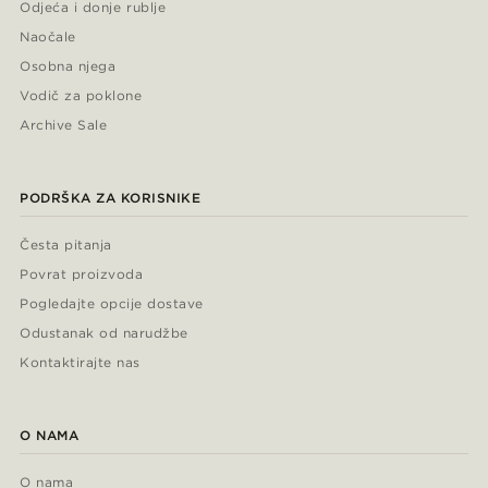
Odjeća i donje rublje
Naočale
Osobna njega
Vodič za poklone
Archive Sale
PODRŠKA ZA KORISNIKE
Česta pitanja
Povrat proizvoda
Pogledajte opcije dostave
Odustanak od narudžbe
Kontaktirajte nas
O NAMA
O nama