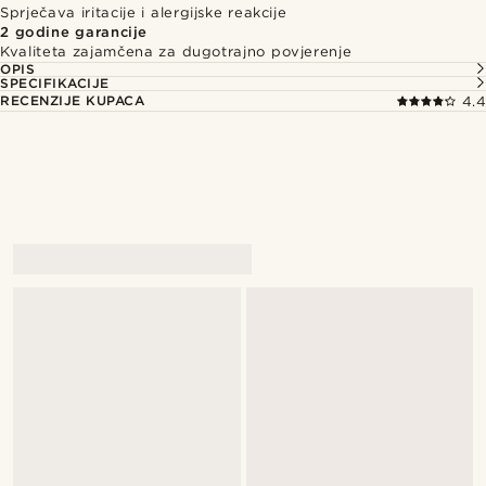
Sprječava iritacije i alergijske reakcije
2 godine garancije
Kvaliteta zajamčena za dugotrajno povjerenje
OPIS
SPECIFIKACIJE
RECENZIJE KUPACA
4.4