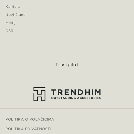
Karijera
Novi članci
Mediji
CSR
Trustpilot
POLITIKA O KOLAČIĆIMA
POLITIKA PRIVATNOSTI