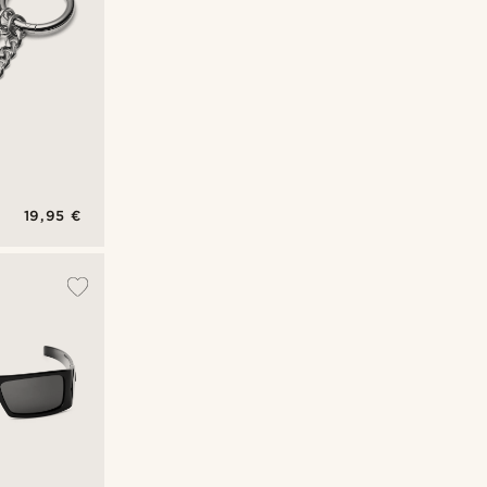
19,95 €