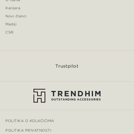
Karijera
Novi članci
Mediji
CSR
Trustpilot
POLITIKA O KOLAČIĆIMA
POLITIKA PRIVATNOSTI