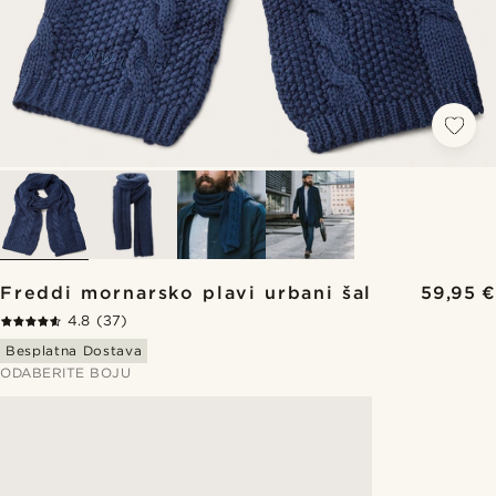
Freddi mornarsko plavi urbani šal
59,95 €
4.8
(37)
Besplatna Dostava
ODABERITE BOJU