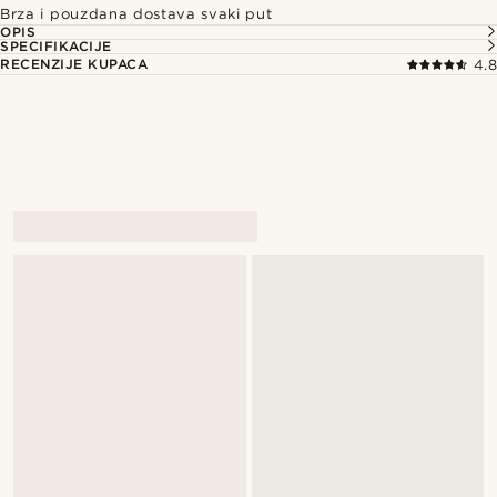
Brza i pouzdana dostava svaki put
OPIS
SPECIFIKACIJE
RECENZIJE KUPACA
4.8