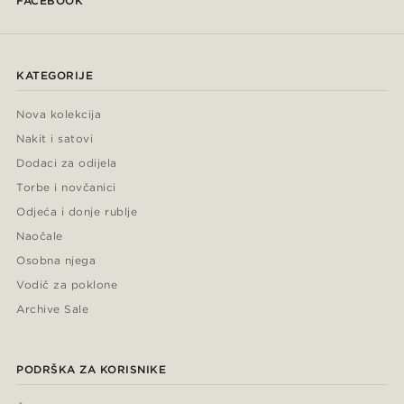
FACEBOOK
KATEGORIJE
Nova kolekcija
Nakit i satovi
Dodaci za odijela
Torbe i novčanici
Odjeća i donje rublje
Naočale
Osobna njega
Vodič za poklone
Archive Sale
PODRŠKA ZA KORISNIKE