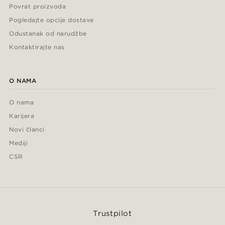
Povrat proizvoda
Pogledajte opcije dostave
Odustanak od narudžbe
Kontaktirajte nas
O NAMA
O nama
Karijera
Novi članci
Mediji
CSR
Trustpilot