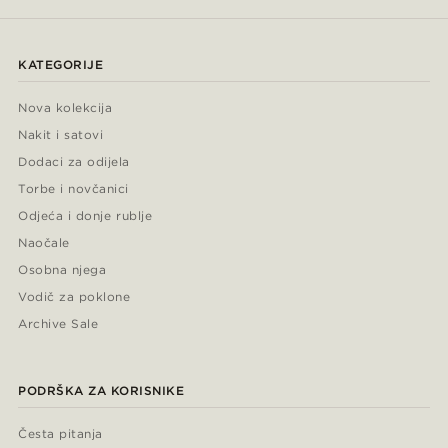
KATEGORIJE
Nova kolekcija
Nakit i satovi
Dodaci za odijela
Torbe i novčanici
Odjeća i donje rublje
Naočale
Osobna njega
Vodič za poklone
Archive Sale
PODRŠKA ZA KORISNIKE
Česta pitanja