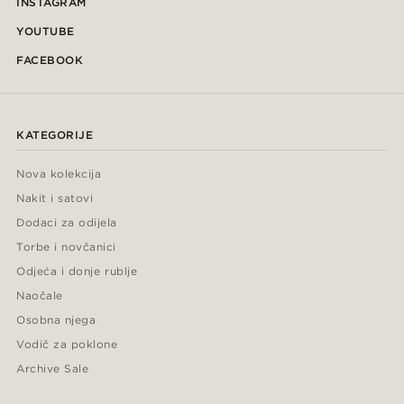
INSTAGRAM
YOUTUBE
FACEBOOK
KATEGORIJE
Nova kolekcija
Nakit i satovi
Dodaci za odijela
Torbe i novčanici
Odjeća i donje rublje
Naočale
Osobna njega
Vodič za poklone
Archive Sale