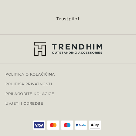
Trustpilot
POLITIKA O KOLAČIĆIMA
POLITIKA PRIVATNOSTI
PRILAGODITE KOLAČIĆE
UVJETI I ODREDBE