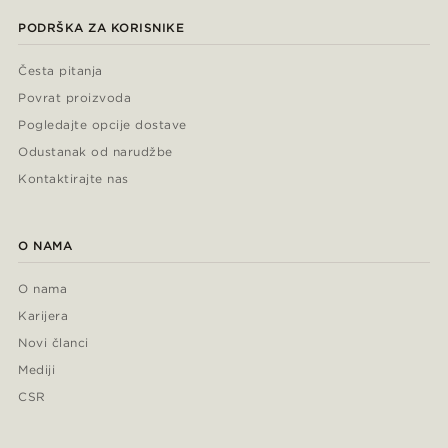
PODRŠKA ZA KORISNIKE
Česta pitanja
Povrat proizvoda
Pogledajte opcije dostave
Odustanak od narudžbe
Kontaktirajte nas
O NAMA
O nama
Karijera
Novi članci
Mediji
CSR