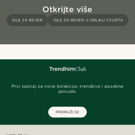
Otkrijte više
IGLE ZA REVER
IGLE ZA REVER U OBLIKU CVIJETA
Prvi saznaj za nove kolekcije, trendove i posebne
ponude.
PRIDRUŽI SE