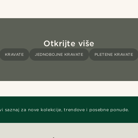
Otkrijte više
KRAVATE
JEDNOBOJNE KRAVATE
PLETENE KRAVATE
vi saznaj za nove kolekcije, trendove i posebne ponude.