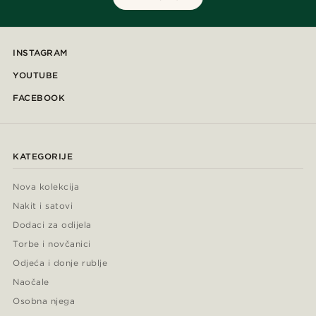
INSTAGRAM
YOUTUBE
FACEBOOK
KATEGORIJE
Nova kolekcija
Nakit i satovi
Dodaci za odijela
Torbe i novčanici
Odjeća i donje rublje
Naočale
Osobna njega