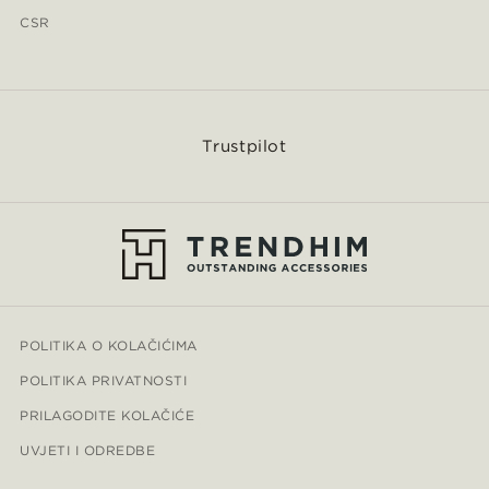
CSR
Trustpilot
POLITIKA O KOLAČIĆIMA
POLITIKA PRIVATNOSTI
PRILAGODITE KOLAČIĆE
UVJETI I ODREDBE