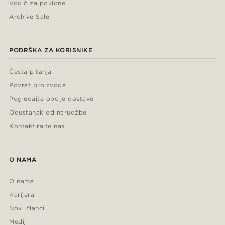
Vodič za poklone
Archive Sale
PODRŠKA ZA KORISNIKE
Česta pitanja
Povrat proizvoda
Pogledajte opcije dostave
Odustanak od narudžbe
Kontaktirajte nas
O NAMA
O nama
Karijera
Novi članci
Mediji