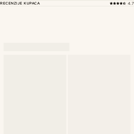
RECENZIJE KUPACA
4.7