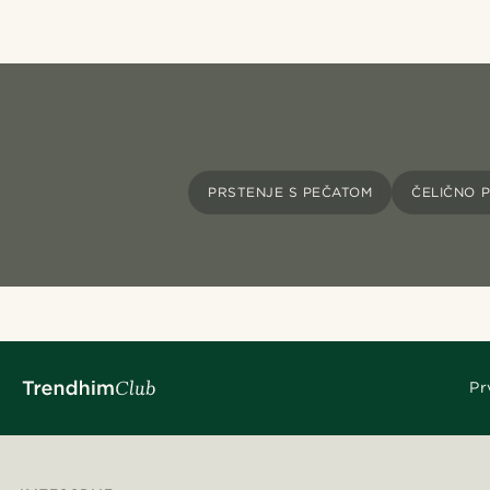
PRSTENJE S PEČATOM
ČELIČNO 
Pr