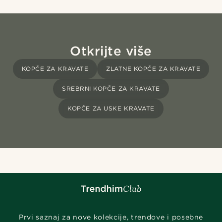
Otkrijte više
KOPČE ZA KRAVATE
ZLATNE KOPČE ZA KRAVATE
SREBRNI KOPČE ZA KRAVATE
KOPČE ZA USKE KRAVATE
Prvi saznaj za nove kolekcije, trendove i posebne