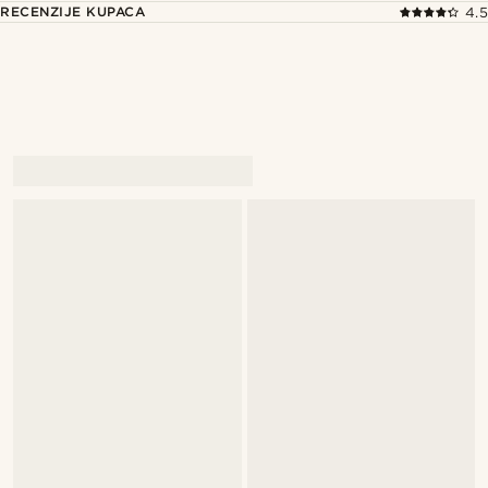
RECENZIJE KUPACA
4.5