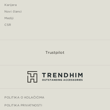
Karijera
Novi članci
Mediji
CSR
Trustpilot
POLITIKA O KOLAČIĆIMA
POLITIKA PRIVATNOSTI