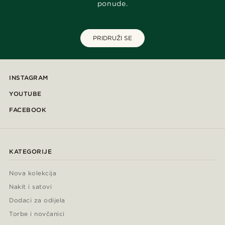
ponude.
PRIDRUŽI SE
INSTAGRAM
YOUTUBE
FACEBOOK
KATEGORIJE
Nova kolekcija
Nakit i satovi
Dodaci za odijela
Torbe i novčanici