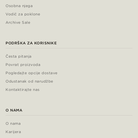
Osobna njega
Vodič za poklone
Archive Sale
PODRŠKA ZA KORISNIKE
Česta pitanja
Povrat proizvoda
Pogledajte opcije dostave
Odustanak od narudžbe
Kontaktirajte nas
O NAMA
O nama
Karijera