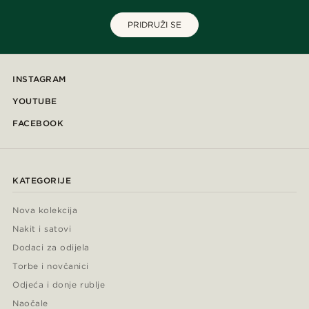
PRIDRUŽI SE
INSTAGRAM
YOUTUBE
FACEBOOK
KATEGORIJE
Nova kolekcija
Nakit i satovi
Dodaci za odijela
Torbe i novčanici
Odjeća i donje rublje
Naočale