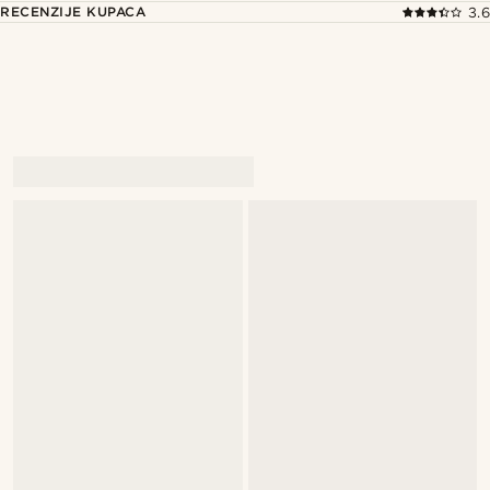
RECENZIJE KUPACA
3.6