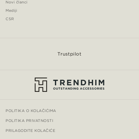
Novi članci
Mediji
CSR
Trustpilot
POLITIKA O KOLAČIĆIMA
POLITIKA PRIVATNOSTI
PRILAGODITE KOLAČIĆE