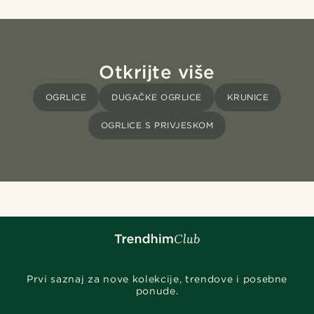
Otkrijte više
OGRLICE
DUGAČKE OGRLICE
KRUNICE
OGRLICE S PRIVJESKOM
Prvi saznaj za nove kolekcije, trendove i posebne
ponude.