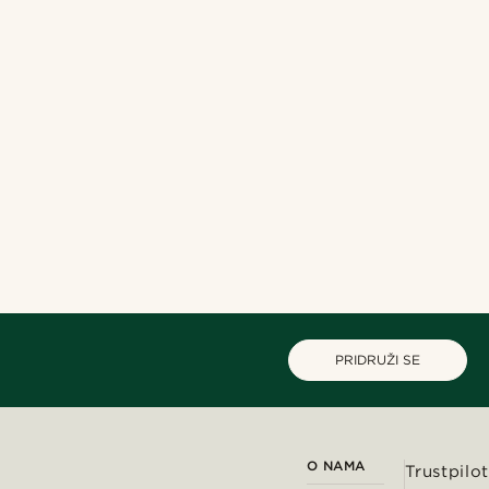
PRIDRUŽI SE
O NAMA
Trustpilot