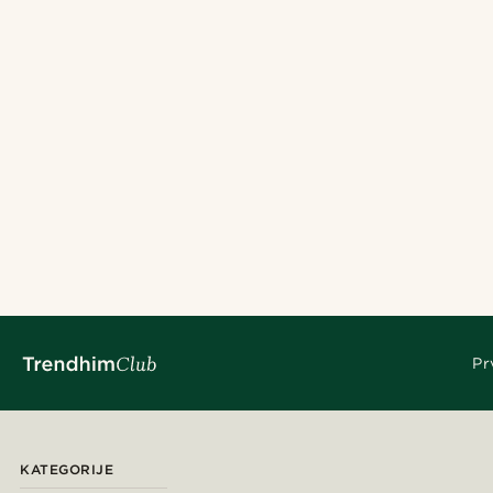
Pr
KATEGORIJE