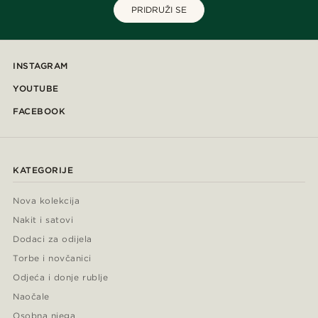
PRIDRUŽI SE
INSTAGRAM
YOUTUBE
FACEBOOK
KATEGORIJE
Nova kolekcija
Nakit i satovi
Dodaci za odijela
Torbe i novčanici
Odjeća i donje rublje
Naočale
Osobna njega