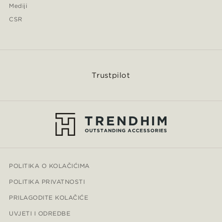
Mediji
CSR
Trustpilot
POLITIKA O KOLAČIĆIMA
POLITIKA PRIVATNOSTI
PRILAGODITE KOLAČIĆE
UVJETI I ODREDBE