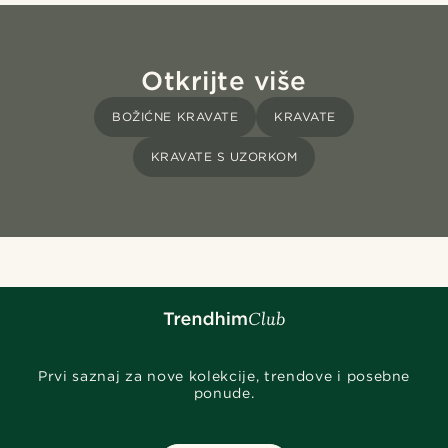
Otkrijte više
BOŽIĆNE KRAVATE
KRAVATE
KRAVATE S UZORKOM
Prvi saznaj za nove kolekcije, trendove i posebne
ponude.