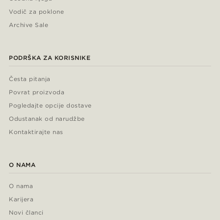
Vodič za poklone
Archive Sale
PODRŠKA ZA KORISNIKE
Česta pitanja
Povrat proizvoda
Pogledajte opcije dostave
Odustanak od narudžbe
Kontaktirajte nas
O NAMA
O nama
Karijera
Novi članci