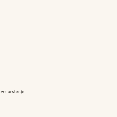
tvo prstenje.