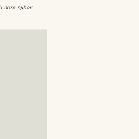
i nose njihov