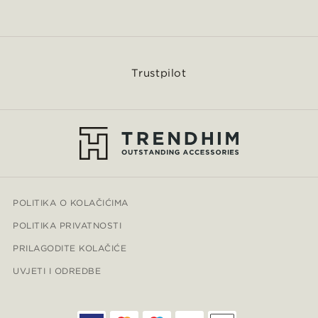
Trustpilot
POLITIKA O KOLAČIĆIMA
POLITIKA PRIVATNOSTI
PRILAGODITE KOLAČIĆE
UVJETI I ODREDBE