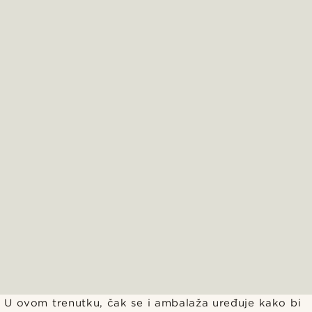
U ovom trenutku, čak se i ambalaža uređuje kako bi