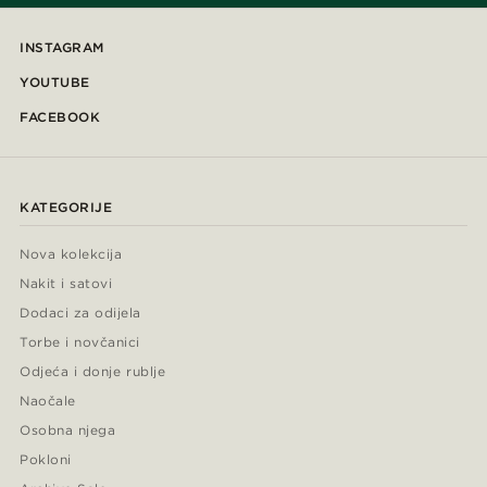
INSTAGRAM
YOUTUBE
FACEBOOK
KATEGORIJE
Nova kolekcija
Nakit i satovi
Dodaci za odijela
Torbe i novčanici
Odjeća i donje rublje
Naočale
Osobna njega
Pokloni