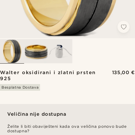
Walter oksidirani i zlatni prsten
135,00 €
925
Besplatna Dostava
Veličina nije dostupna
Želite li biti obaviješteni kada ova veličina ponovo bude
dostupna?