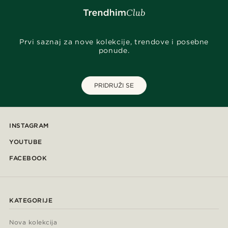
Prvi saznaj za nove kolekcije, trendove i posebne
ponude.
PRIDRUŽI SE
INSTAGRAM
YOUTUBE
FACEBOOK
KATEGORIJE
Nova kolekcija