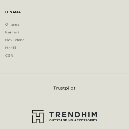
O NAMA
O nama
Karijera
Novi članci
Mediji
CSR
Trustpilot