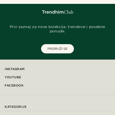
Prvi saznaj za nove kolekcije, trendove i posebne
ponude.
PRIDRUŽI SE
INSTAGRAM
YOUTUBE
FACEBOOK
KATEGORIJE