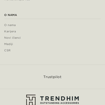
O NAMA
O nama
Karijera
Novi članci
Mediji
CSR
Trustpilot