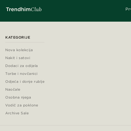
Pr
KATEGORIJE
Nova kolekcija
Nakit i satovi
Dodaci za odijela
Torbe i novčanici
Odjeća i donje rublje
Naočale
Osobna njega
Vodič za poklone
Archive Sale