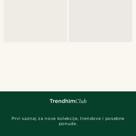
Prvi saznaj za nove kolekcije, trendove i posebne
ponude.