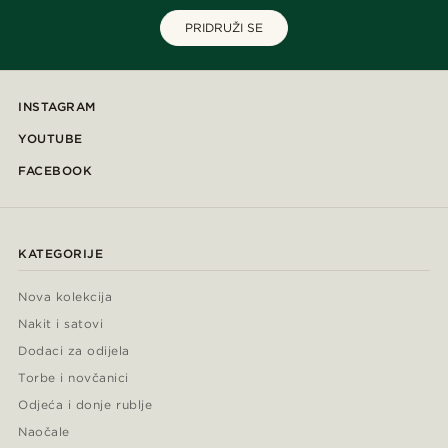
PRIDRUŽI SE
INSTAGRAM
YOUTUBE
FACEBOOK
KATEGORIJE
Nova kolekcija
Nakit i satovi
Dodaci za odijela
Torbe i novčanici
Odjeća i donje rublje
Naočale