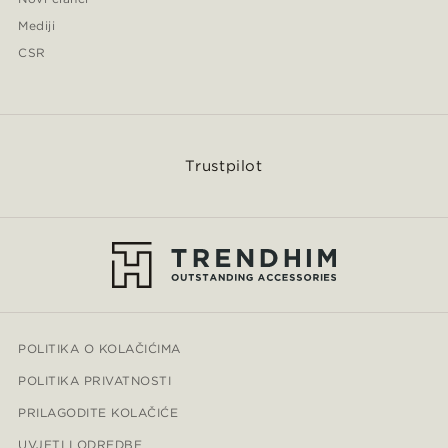
Mediji
CSR
Trustpilot
POLITIKA O KOLAČIĆIMA
POLITIKA PRIVATNOSTI
PRILAGODITE KOLAČIĆE
UVJETI I ODREDBE