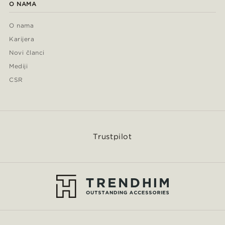
O NAMA
O nama
Karijera
Novi članci
Mediji
CSR
Trustpilot