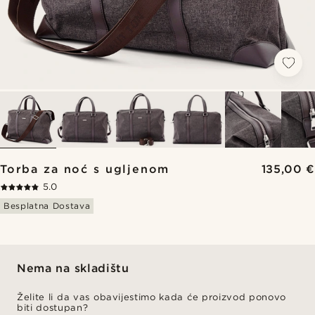
Torba za noć s ugljenom
135,00 €
5.0
Besplatna Dostava
Nema na skladištu
Želite li da vas obavijestimo kada će proizvod ponovo
biti dostupan?