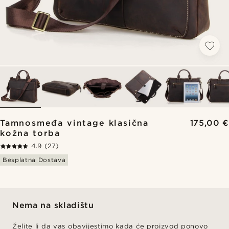
Tamnosmeđa vintage klasična
175,00 €
kožna torba
4.9
(27)
Besplatna Dostava
Nema na skladištu
Želite li da vas obavijestimo kada će proizvod ponovo