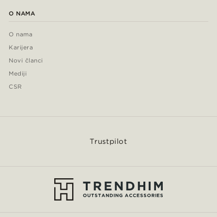
O NAMA
O nama
Karijera
Novi članci
Mediji
CSR
Trustpilot