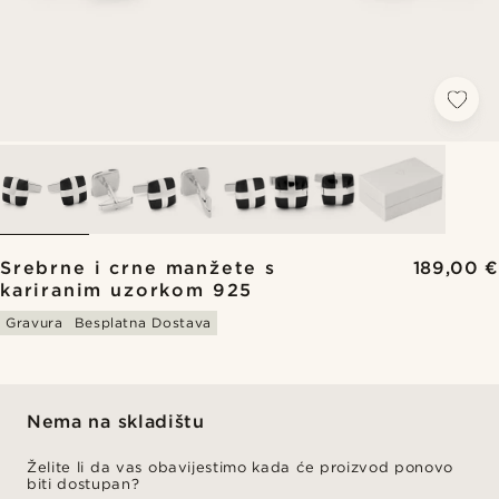
Srebrne i crne manžete s
189,00 €
kariranim uzorkom 925
Gravura
Besplatna Dostava
Nema na skladištu
Želite li da vas obavijestimo kada će proizvod ponovo
biti dostupan?