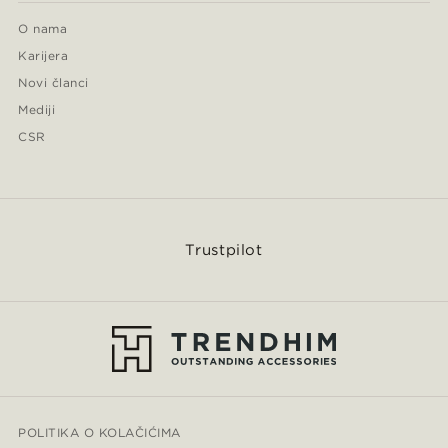
O nama
Karijera
Novi članci
Mediji
CSR
Trustpilot
POLITIKA O KOLAČIĆIMA