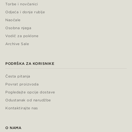
Torbe i novčanici
Odjeća i donje rublje
Naočale
Osobna njega
Vodič za poklone
Archive Sale
PODRŠKA ZA KORISNIKE
Česta pitanja
Povrat proizvoda
Pogledajte opcije dostave
Odustanak od narudžbe
Kontaktirajte nas
O NAMA