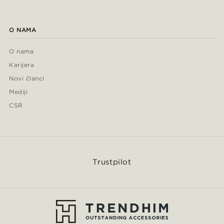
O NAMA
O nama
Karijera
Novi članci
Mediji
CSR
Trustpilot