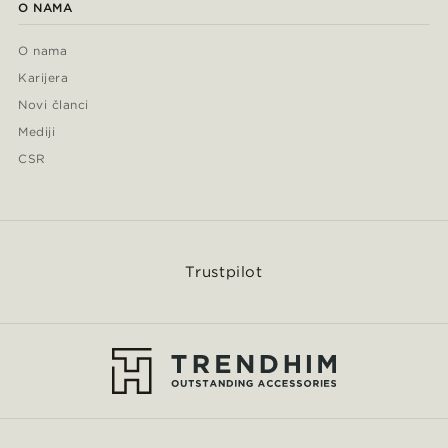
O NAMA
O nama
Karijera
Novi članci
Mediji
CSR
Trustpilot