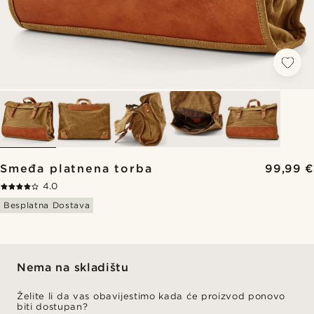
Smeđa platnena torba
99,99 €
4.0
Besplatna Dostava
Nema na skladištu
Želite li da vas obavijestimo kada će proizvod ponovo
biti dostupan?