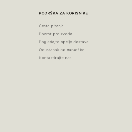
PODRŠKA ZA KORISNIKE
Česta pitanja
Povrat proizvoda
Pogledajte opcije dostave
Odustanak od narudžbe
Kontaktirajte nas