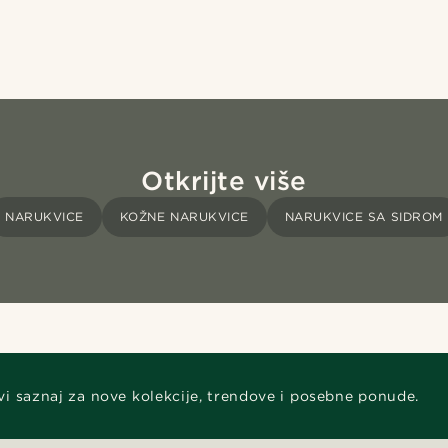
Otkrijte više
NARUKVICE
KOŽNE NARUKVICE
NARUKVICE SA SIDROM
vi saznaj za nove kolekcije, trendove i posebne ponude.