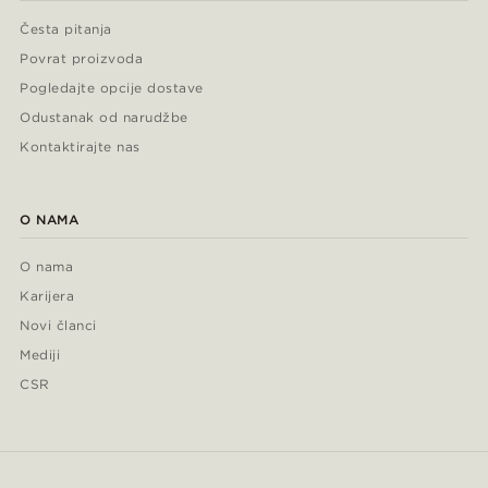
Česta pitanja
Povrat proizvoda
Pogledajte opcije dostave
Odustanak od narudžbe
Kontaktirajte nas
O NAMA
O nama
Karijera
Novi članci
Mediji
CSR