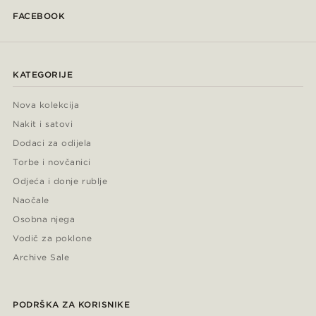
FACEBOOK
KATEGORIJE
Nova kolekcija
Nakit i satovi
Dodaci za odijela
Torbe i novčanici
Odjeća i donje rublje
Naočale
Osobna njega
Vodič za poklone
Archive Sale
PODRŠKA ZA KORISNIKE