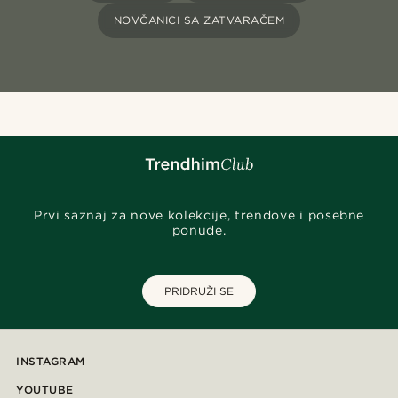
NOVČANICI SA ZATVARAČEM
Prvi saznaj za nove kolekcije, trendove i posebne
ponude.
PRIDRUŽI SE
INSTAGRAM
YOUTUBE