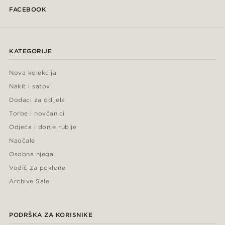
FACEBOOK
KATEGORIJE
Nova kolekcija
Nakit i satovi
Dodaci za odijela
Torbe i novčanici
Odjeća i donje rublje
Naočale
Osobna njega
Vodič za poklone
Archive Sale
PODRŠKA ZA KORISNIKE