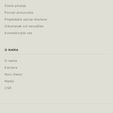
Česta pitanja
Povrat proizvoda
Pogledajte opcije dostave
Odustanak od narudžbe
Kontaktirajte nas
O NAMA
O nama
Karijera
Novi članci
Mediji
CSR