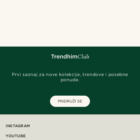
Prvi saznaj za nove kolekcije, trendove i posebne
ponude.
PRIDRUŽI SE
INSTAGRAM
YOUTUBE