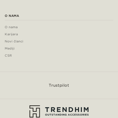
O NAMA
O nama
Karijera
Novi članci
Mediji
CSR
Trustpilot