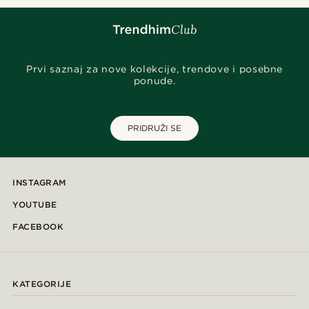
Prvi saznaj za nove kolekcije, trendove i posebne
ponude.
PRIDRUŽI SE
INSTAGRAM
YOUTUBE
FACEBOOK
KATEGORIJE