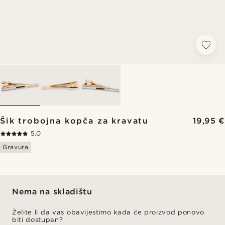
Šik trobojna kopča za kravatu
19,95 €
5.0
Gravura
Nema na skladištu
Želite li da vas obavijestimo kada će proizvod ponovo
biti dostupan?