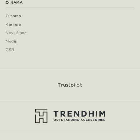
O NAMA
O nama
Karijera
Novi članci
Mediji
CSR
Trustpilot