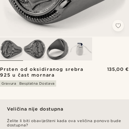
Prsten od oksidiranog srebra
135,00 €
925 u čast mornara
Gravura
Besplatna Dostava
Veličina nije dostupna
Želite li biti obaviješteni kada ova veličina ponovo bude
dostupna?