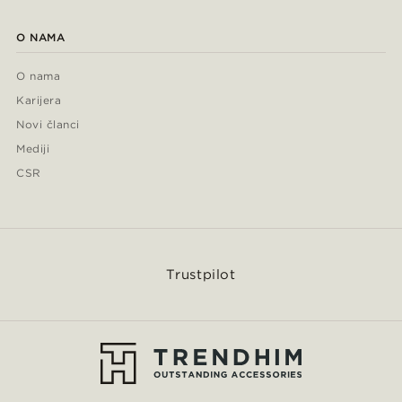
O NAMA
O nama
Karijera
Novi članci
Mediji
CSR
Trustpilot