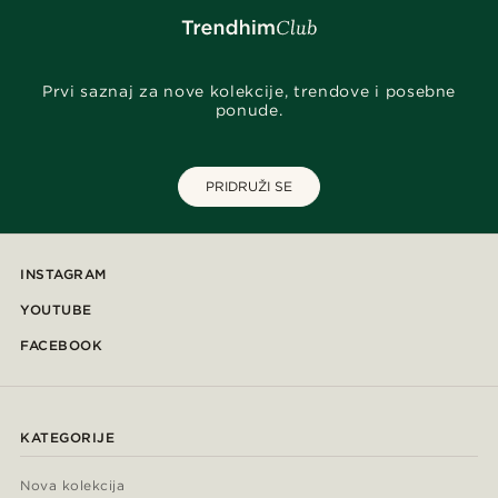
Prvi saznaj za nove kolekcije, trendove i posebne
ponude.
PRIDRUŽI SE
INSTAGRAM
YOUTUBE
FACEBOOK
KATEGORIJE
Nova kolekcija