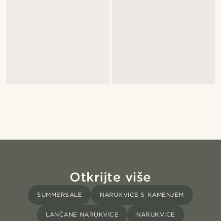
Otkrijte više
SUMMERSALE
NARUKVICE S KAMENJEM
LANČANE NARUKVICE
NARUKVICE