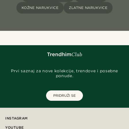
KOŽNE NARUKVICE
ZLATNE NARUKVICE
Prvi saznaj za nove kolekcije, trendove i posebne
ponude.
PRIDRUŽI SE
INSTAGRAM
YOUTUBE