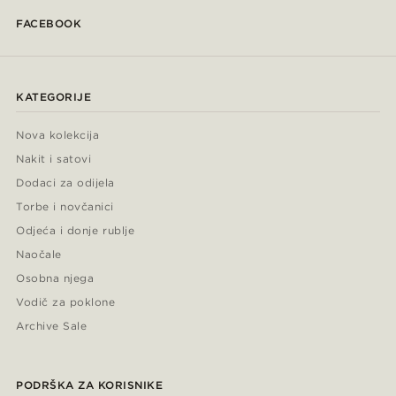
FACEBOOK
KATEGORIJE
Nova kolekcija
Nakit i satovi
Dodaci za odijela
Torbe i novčanici
Odjeća i donje rublje
Naočale
Osobna njega
Vodič za poklone
Archive Sale
PODRŠKA ZA KORISNIKE