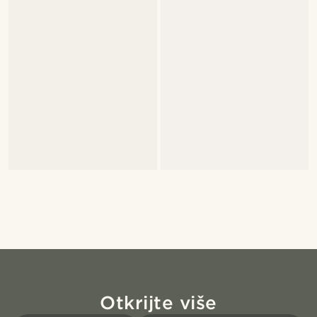
Otkrijte više