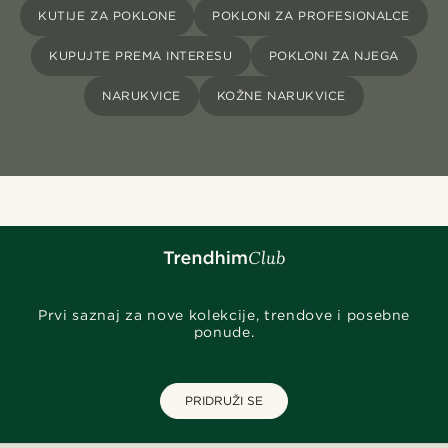
KUTIJE ZA POKLONE
POKLONI ZA PROFESIONALCE
KUPUJTE PREMA INTERESU
POKLONI ZA NJEGA
NARUKVICE
KOŽNE NARUKVICE
Prvi saznaj za nove kolekcije, trendove i posebne
ponude.
PRIDRUŽI SE