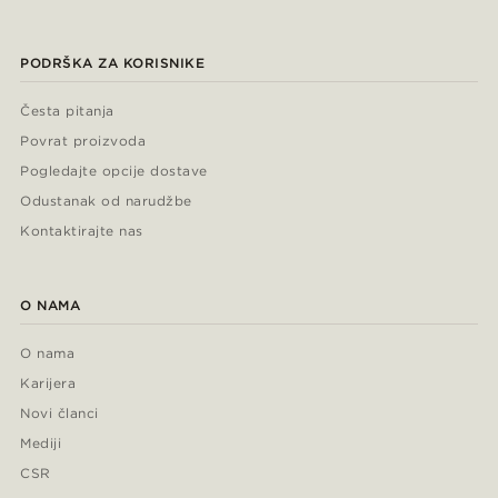
PODRŠKA ZA KORISNIKE
Česta pitanja
Povrat proizvoda
Pogledajte opcije dostave
Odustanak od narudžbe
Kontaktirajte nas
O NAMA
O nama
Karijera
Novi članci
Mediji
CSR