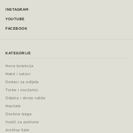
INSTAGRAM
YOUTUBE
FACEBOOK
KATEGORIJE
Nova kolekcija
Nakit i satovi
Dodaci za odijela
Torbe i novčanici
Odjeća i donje rublje
Naočale
Osobna njega
Vodič za poklone
Archive Sale