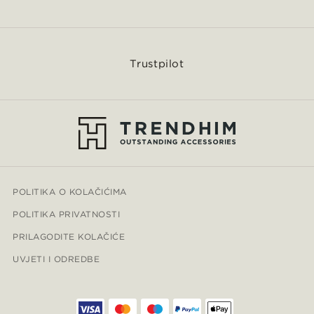
Trustpilot
POLITIKA O KOLAČIĆIMA
POLITIKA PRIVATNOSTI
PRILAGODITE KOLAČIĆE
UVJETI I ODREDBE