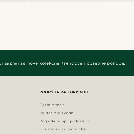
vi saznaj za nove kolekcije, trendove i posebne ponude.
PODRŠKA ZA KORISNIKE
Česta pitanja
Povrat proizvoda
Pogledajte opcije dostave
Odustanak od narudžbe