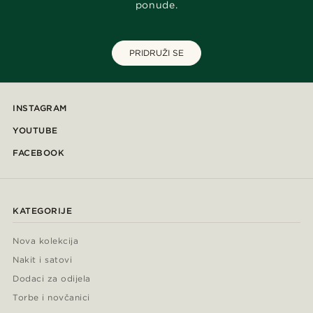
ponude.
PRIDRUŽI SE
INSTAGRAM
YOUTUBE
FACEBOOK
KATEGORIJE
Nova kolekcija
Nakit i satovi
Dodaci za odijela
Torbe i novčanici