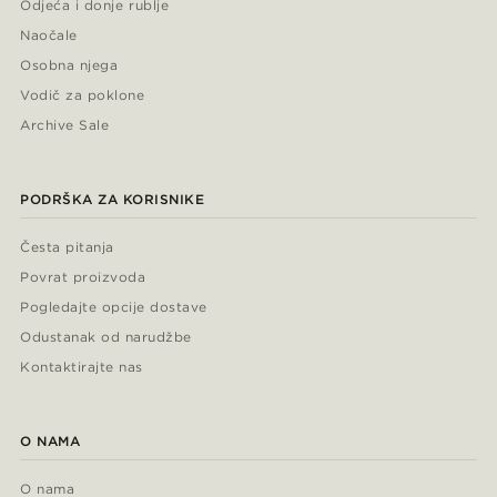
Odjeća i donje rublje
Naočale
Osobna njega
Vodič za poklone
Archive Sale
PODRŠKA ZA KORISNIKE
Česta pitanja
Povrat proizvoda
Pogledajte opcije dostave
Odustanak od narudžbe
Kontaktirajte nas
O NAMA
O nama