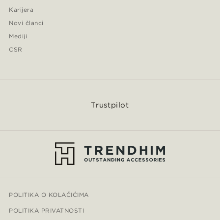
Karijera
Novi članci
Mediji
CSR
Trustpilot
POLITIKA O KOLAČIĆIMA
POLITIKA PRIVATNOSTI