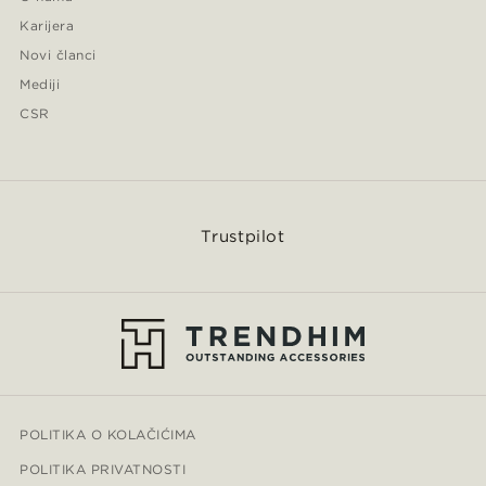
Karijera
Novi članci
Mediji
CSR
Trustpilot
POLITIKA O KOLAČIĆIMA
POLITIKA PRIVATNOSTI