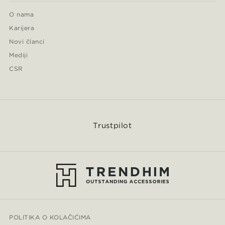
O nama
Karijera
Novi članci
Mediji
CSR
Trustpilot
POLITIKA O KOLAČIĆIMA