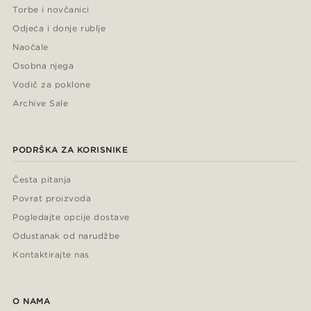
Torbe i novčanici
Odjeća i donje rublje
Naočale
Osobna njega
Vodič za poklone
Archive Sale
PODRŠKA ZA KORISNIKE
Česta pitanja
Povrat proizvoda
Pogledajte opcije dostave
Odustanak od narudžbe
Kontaktirajte nas
O NAMA