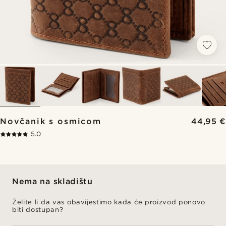
Novčanik s osmicom
44,95 €
5.0
Nema na skladištu
Želite li da vas obavijestimo kada će proizvod ponovo
biti dostupan?