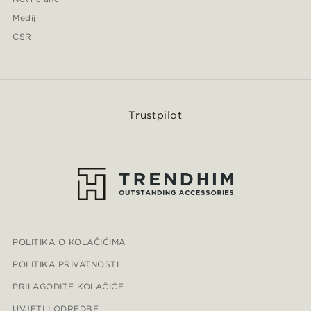
Mediji
CSR
Trustpilot
POLITIKA O KOLAČIĆIMA
POLITIKA PRIVATNOSTI
PRILAGODITE KOLAČIĆE
UVJETI I ODREDBE