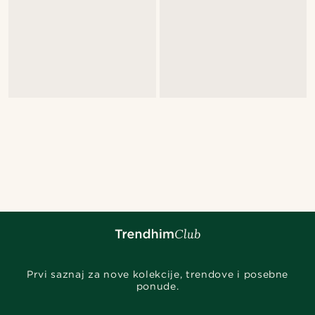
Prvi saznaj za nove kolekcije, trendove i posebne
ponude.