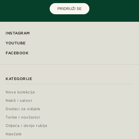
PRIDRUŽI SE
INSTAGRAM
YOUTUBE
FACEBOOK
KATEGORIJE
Nova kolekcija
Nakit i satovi
Dodaci za odijela
Torbe i novčanici
Odjeća i donje rublje
Naočale