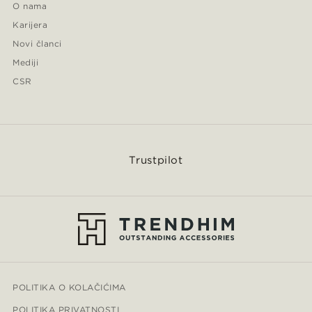
O nama
Karijera
Novi članci
Mediji
CSR
Trustpilot
POLITIKA O KOLAČIĆIMA
POLITIKA PRIVATNOSTI