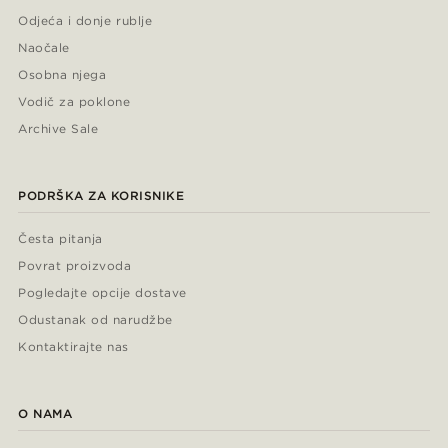
Odjeća i donje rublje
Naočale
Osobna njega
Vodič za poklone
Archive Sale
PODRŠKA ZA KORISNIKE
Česta pitanja
Povrat proizvoda
Pogledajte opcije dostave
Odustanak od narudžbe
Kontaktirajte nas
O NAMA