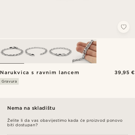
Narukvica s ravnim lancem
39,95 €
Gravura
Nema na skladištu
Želite li da vas obavijestimo kada će proizvod ponovo
biti dostupan?