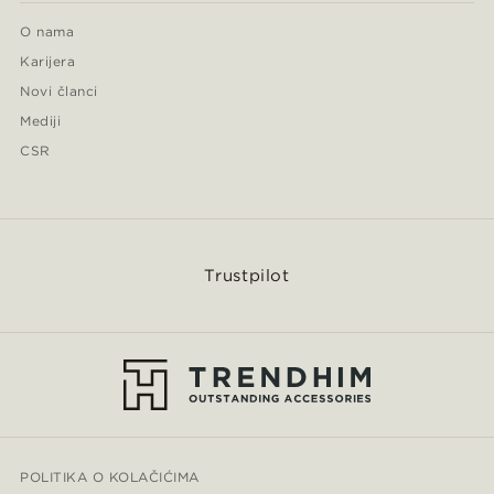
O nama
Karijera
Novi članci
Mediji
CSR
Trustpilot
POLITIKA O KOLAČIĆIMA