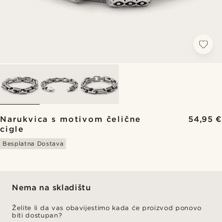
Narukvica s motivom čelične
54,95 €
cigle
Besplatna Dostava
Nema na skladištu
Želite li da vas obavijestimo kada će proizvod ponovo
biti dostupan?