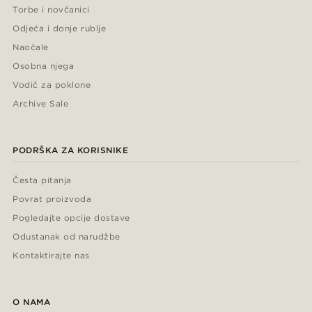
Torbe i novčanici
Odjeća i donje rublje
Naočale
Osobna njega
Vodič za poklone
Archive Sale
PODRŠKA ZA KORISNIKE
Česta pitanja
Povrat proizvoda
Pogledajte opcije dostave
Odustanak od narudžbe
Kontaktirajte nas
O NAMA